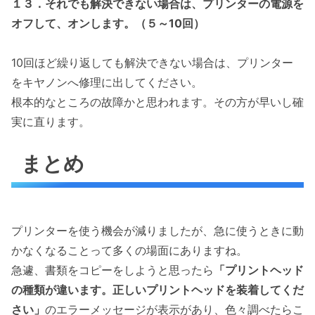
１３．それでも解決できない場合は、プリンターの電源を
オフして、オンします。（５～10回）
10回ほど繰り返しても解決できない場合は、プリンター
をキヤノンへ修理に出してください。
根本的なところの故障かと思われます。その方が早いし確
実に直ります。
まとめ
プリンターを使う機会が減りましたが、急に使うときに動
かなくなることって多くの場面にありますね。
急遽、書類をコピーをしようと思ったら
「プリントヘッド
の種類が違います。正しいプリントヘッドを装着してくだ
さい」
のエラーメッセージが表示があり、色々調べたらこ