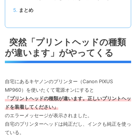
まとめ
突然「プリントヘッドの種類
が違います」がやってくる
自宅にあるキヤノンのプリンター（Canon PIXUS
MP960）を使いたくて電源オンにすると
「プリントヘッドの種類が違います。正しいプリントヘッ
ドを装着してください」
のエラーメッセージが表示されました。
自宅のプリンターヘッドは純正だし、インクも純正を使っ
ている。