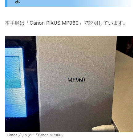
本手順は「Canon PIXUS MP960」で説明しています。
Canonプリンター「Canon MP960」