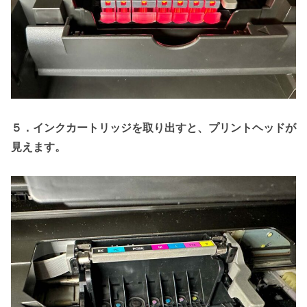
５．インクカートリッジを取り出すと、プリントヘッドが
見えます。