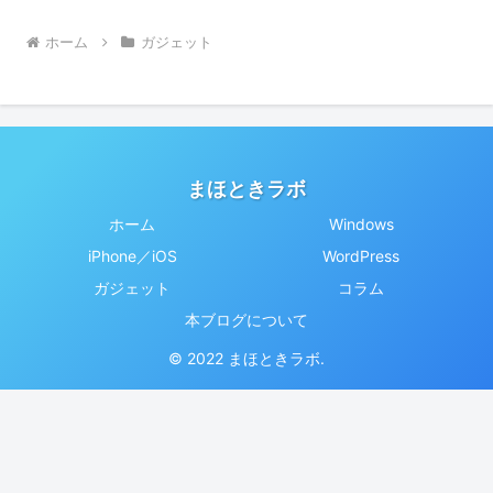
ホーム
ガジェット
まほときラボ
ホーム
Windows
iPhone／iOS
WordPress
ガジェット
コラム
本ブログについて
© 2022 まほときラボ.