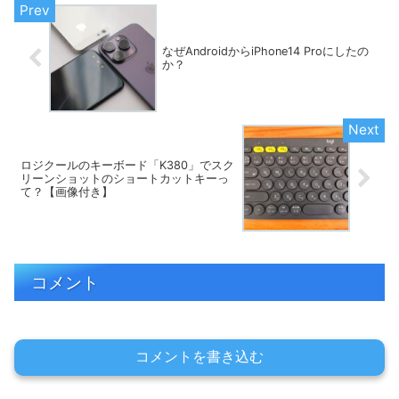
なぜAndroidからiPhone14 Proにしたの
か？
ロジクールのキーボード「K380」でスク
リーンショットのショートカットキーっ
て？【画像付き】
コメント
コメントを書き込む