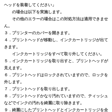
ヘッドを装着してください」
の場合は以下を実施します。
その他のエラーの場合はこの対処方法は適用できませ
ん。
３．プリンターのカバーを開きます。
４．プリントヘッドが移動し、インクカートリッジが出て
きます。
インクカートリッジをすべて取り外してください。
５．インクカートリッジを取り出すと、プリントヘッドが
見えます。
６．プリントヘッドはロックされていますので、ロックを
外します。
７．プリントヘッドを取り出します。
８．プリントヘッドかなり汚れていますので、ティッシュ
などでインクの汚れを綺麗に取り除きます。
９．綺麗にしたプリントヘッドとインクカートリッジを全