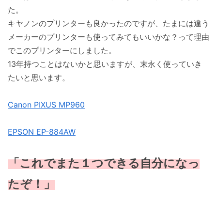
た。
キヤノンのプリンターも良かったのですが、たまには違う
メーカーのプリンターも使ってみてもいいかな？って理由
でこのプリンターにしました。
13年持つことはないかと思いますが、末永く使っていき
たいと思います。
Canon PIXUS MP960
EPSON EP-884AW
「これでまた１つできる自分になっ
たぞ！」