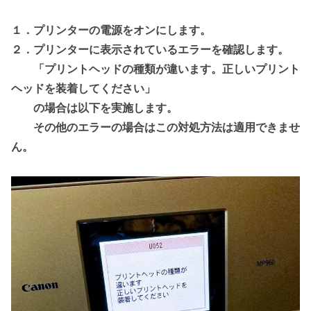
１．プリンターの電源をオンにします。
２．プリンターに表示されているエラーを確認します。
「プリントヘッドの種類が違います。正しいプリント
ヘッドを装着してください」
の場合は以下を実施します。
その他のエラーの場合はこの対処方法は適用できませ
ん。