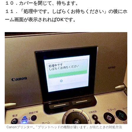
１０．カバーを閉じて、待ちます。
１１．「処理中です。しばらくお待ちください」の後にホ
ーム画面が表示されればOKです。
Canonプリンター_「プリントヘッドの種類が違います」が出たときの対処方法