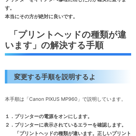
す。
本当にその方が絶対に良いです。
「プリントヘッドの種類が違
います」の解決する手順
変更する手順を説明するよ
本手順は「Canon PIXUS MP960」で説明しています。
１．プリンターの電源をオンにします。
２．プリンターに表示されているエラーを確認します。
「プリントヘッドの種類が違います。正しいプリント