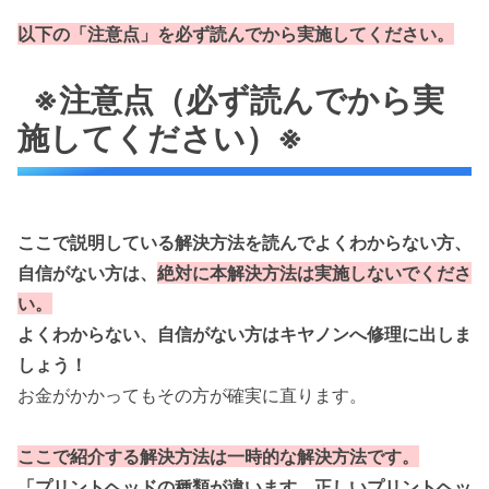
以下の
「
注意点」を必ず読んでから実施してください。
※注意点（必ず読んでから実
施してください）※
ここで説明している解決方法を読んでよくわからない方、
自信がない方は、
絶対に本解決方法は実施しないでくださ
い。
よくわからない、自信がない方はキヤノンへ修理に出しま
しょう！
お金がかかってもその方が確実に直ります。
ここで紹介する解決方法は一時的な解決方法です。
「プリントヘッドの種類が違います。正しいプリントヘッ