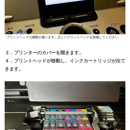
プリントヘッドの種類が違います。正しいプリントヘッドを装着してください
３．プリンターのカバーを開きます。
４．プリントヘッドが移動し、インクカートリッジが出て
きます。