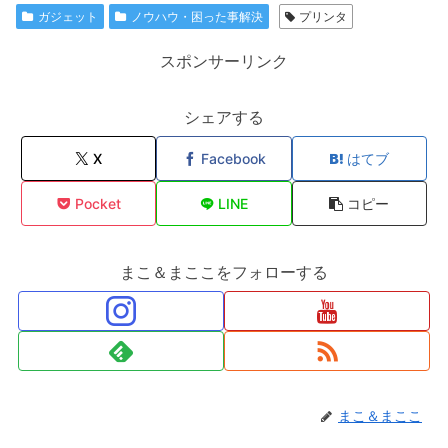
ガジェット
ノウハウ・困った事解決
プリンタ
スポンサーリンク
シェアする
X
Facebook
はてブ
Pocket
LINE
コピー
まこ＆まここをフォローする
まこ＆まここ