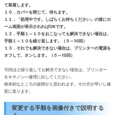
て装着します。
１０．カバーを閉じて、待ちます。
１１．「処理中です。しばらくお待ちください」の後にホ
ーム画面が表示されればOKです。
１２．手順１～１０をおこなっても解決できない場合は、
手順１～１０を繰り返します。（５～10回）
１３．それでも解決できない場合は、プリンターの電源を
オフして、オンします。（５～10回）
10回ほど繰り返しても解決できない場合は、プリンター
をキヤノンへ修理に出してください。
根本的なところの故障かと思われます。その方が早いし確
実に直ります。
変更する手順を画像付きで説明する
よ