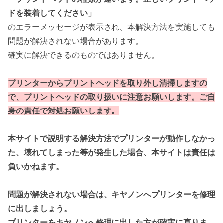
ドを装着してください」
のエラーメッセージが表示され、本解決方法を実施しても
問題が解決されない場合があります。
確実に解決できるのものではありません。
プリンターからプリントヘッドを取り外し清掃しますの
で、プリントヘッドの取り扱いに注意お願いします。ご自
身の責任で対処お願いします。
本サイトで説明する解決方法でプリンターが動作しなかっ
た、壊れてしまった等が発生した場合、本サイトは責任は
負いかねます。
問題が解決されない場合は、キヤノンへプリンターを修理
に出しましょう。
プリンターを
キヤノンへ
修理に出した方が確実に直りま