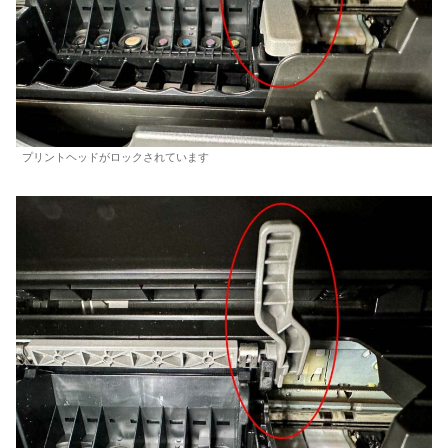
プリントヘッドがロックされています