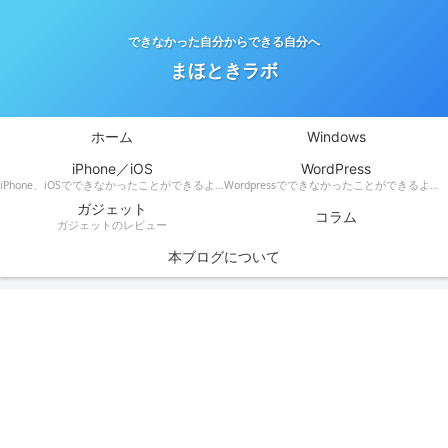
できなかった自分からできる自分へ
まほときラボ
ホーム
Windows
iPhone／iOS
WordPress
iPhone、iOSでできなかったことができるようになる！
Wordpressでできなかったことができるようになる！
ガジェット
コラム
ガジェットのレビュー
本ブログについて