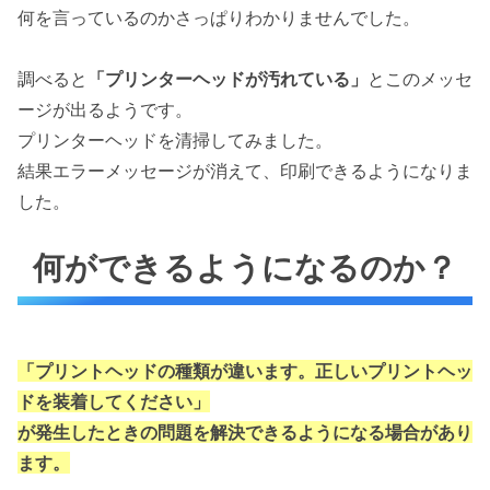
何を言っているのかさっぱりわかりませんでした。
調べると
「プリンターヘッドが汚れている」
とこのメッセ
ージが出るようです。
プリンターヘッドを清掃してみました。
結果エラーメッセージが消えて、印刷できるようになりま
した。
何ができるようになるのか？
「プリントヘッドの種類が違います。正しいプリントヘッ
ドを装着してください」
が発生したときの問題を解決できるようになる場合があり
ます。