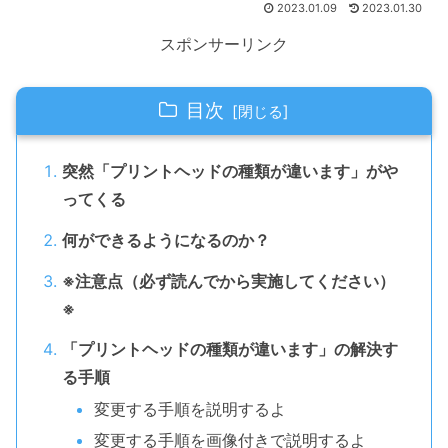
2023.01.09
2023.01.30
スポンサーリンク
目次
突然「プリントヘッドの種類が違います」がや
ってくる
何ができるようになるのか？
※注意点（必ず読んでから実施してください）
※
「プリントヘッドの種類が違います」の解決す
る手順
変更する手順を説明するよ
変更する手順を画像付きで説明するよ