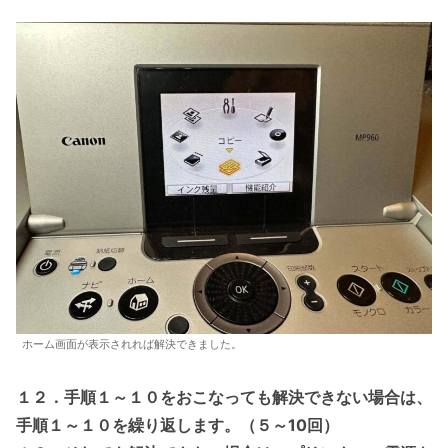
ホーム画面が表示されれば解決できました。
１２．手順１～１０をおこなっても解決できない場合は、
手順１～１０を繰り返します。（５～10回）