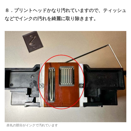
８．プリントヘッドかなり汚れていますので、ティッシュ
などでインクの汚れを綺麗に取り除きます。
赤丸の部分がインクで汚れています