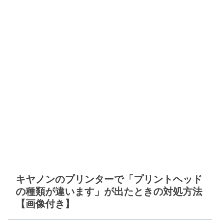
キヤノンのプリンターで「プリントヘッド
の種類が違います」が出たときの対処方法
【画像付き】