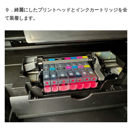
９．綺麗にしたプリントヘッドとインクカートリッジを全
て装着します。