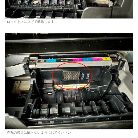
ロックを上に上げて解除します
赤丸の接点は触らないようにしてください