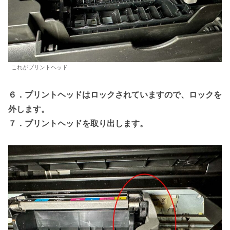
これがプリントヘッド
６．プリントヘッドはロックされていますので、ロックを
外します。
７．プリントヘッドを取り出します。