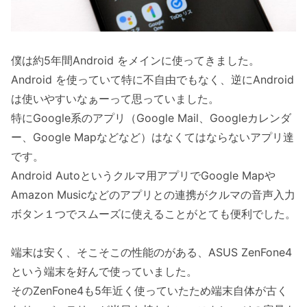
僕は約5年間Android をメインに使ってきました。
Android を使っていて特に不自由でもなく、逆にAndroid
は使いやすいなぁーって思っていました。
特にGoogle系のアプリ（Google Mail、Googleカレンダ
ー、Google Mapなどなど）はなくてはならないアプリ達
です。
Android Autoというクルマ用アプリでGoogle Mapや
Amazon Musicなどのアプリとの連携がクルマの音声入力
ボタン１つでスムーズに使えることがとても便利でした。
端末は安く、そこそこの性能のがある、ASUS ZenFone4
という端末を好んで使っていました。
そのZenFone4も5年近く使っていたため端末自体が古く