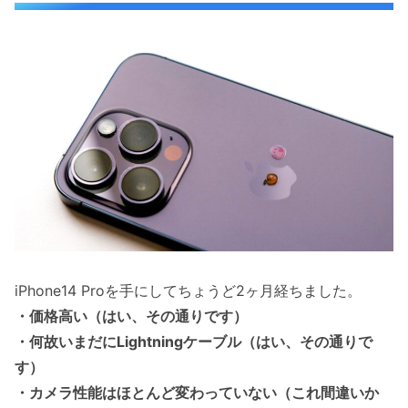
iPhone14 Proを手にしてちょうど2ヶ月経ちました。
・価格高い（はい、その通りです）
・何故いまだにLightningケーブル（はい、その通りで
す）
・カメラ性能はほとんど変わっていない（これ間違いか