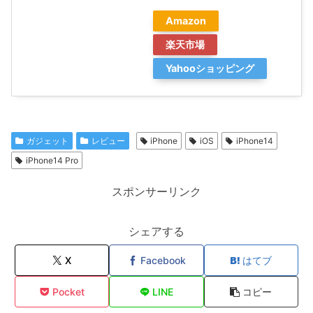
Amazon
楽天市場
Yahooショッピング
ガジェット
レビュー
iPhone
iOS
iPhone14
iPhone14 Pro
スポンサーリンク
シェアする
X
Facebook
はてブ
Pocket
LINE
コピー