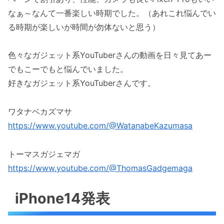
なぁ～なんて一番楽しい時期でした。（あれこれ悩んでい
る時期が楽しいが時間が勿体ないと思う）
色々なガジェット系YouTuberさんの動画を日々見てあー
でもこーでもと悩んでいました。
好きなガジェット系YouTuberさんです。
ワタナベカズマサ
https://www.youtube.com/@WatanabeKazumasa
トーマスガジェマガ
https://www.youtube.com/@ThomasGadgemaga
iPhone14発表