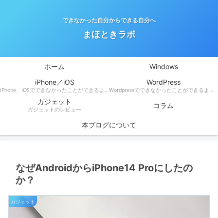
できなかった自分からできる自分へ
まほときラボ
ホーム
Windows
iPhone／iOS
WordPress
iPhone、iOSでできなかったことができるようになる！
Wordpressでできなかったことができるようになる！
ガジェット
コラム
ガジェットのレビュー
本ブログについて
なぜAndroidからiPhone14 Proにしたの
か？
ガジェット