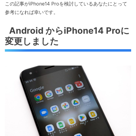
この記事がiPhone14 Proを検討しているあなたにとって
参考になれば幸いです。
Android からiPhone14 Proに
変更しました