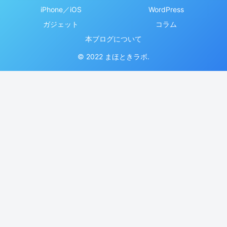
iPhone／iOS
WordPress
ガジェット
コラム
本ブログについて
© 2022 まほときラボ.