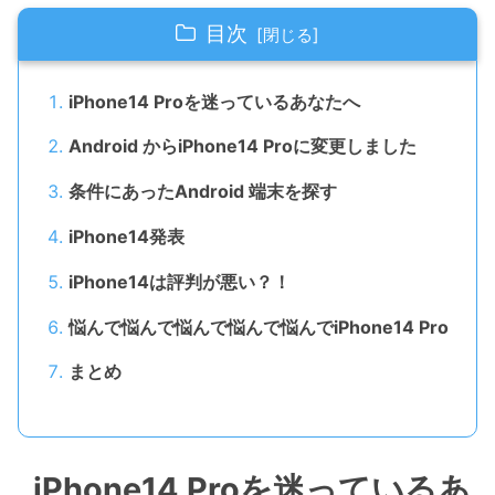
目次
iPhone14 Proを迷っているあなたへ
Android からiPhone14 Proに変更しました
条件にあったAndroid 端末を探す
iPhone14発表
iPhone14は評判が悪い？！
悩んで悩んで悩んで悩んで悩んでiPhone14 Pro
まとめ
iPhone14 Proを迷っているあ