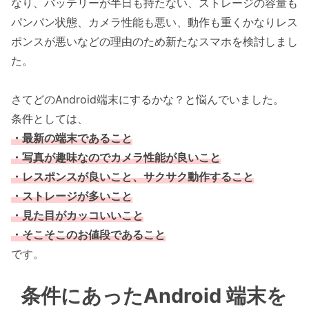
なり、バッテリーが半日も持たない、ストレージの容量も
パンパン状態、カメラ性能も悪い、動作も重くかなりレス
ポンスが悪いなどの理由のため新たなスマホを検討しまし
た。
さてどのAndroid端末にするかな？と悩んでいました。
条件としては、
・最新の端末であること
・写真が趣味なのでカメラ性能が良いこと
・レスポンスが良いこと、サクサク動作すること
・ストレージが多いこと
・見た目がカッコいいこと
・そこそこのお値段であること
です。
条件にあったAndroid 端末を