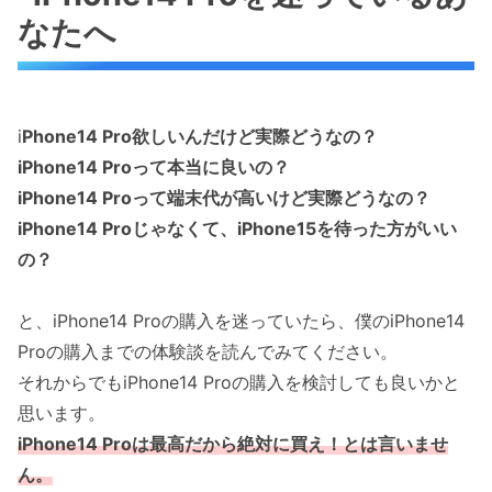
なたへ
i
Phone14 Pro欲しいんだけど実際どうなの？
iPhone14 Proって本当に良いの？
iPhone14 Proって端末代が高いけど実際どうなの？
iPhone14 Proじゃなくて、iPhone15を待った方がいい
の？
と、iPhone14 Proの購入を迷っていたら、僕のiPhone14
Proの購入までの体験談を読んでみてください。
それからでもiPhone14 Proの購入を検討しても良いかと
思います。
iPhone14 Proは最高だから絶対に買え！とは言いませ
ん。