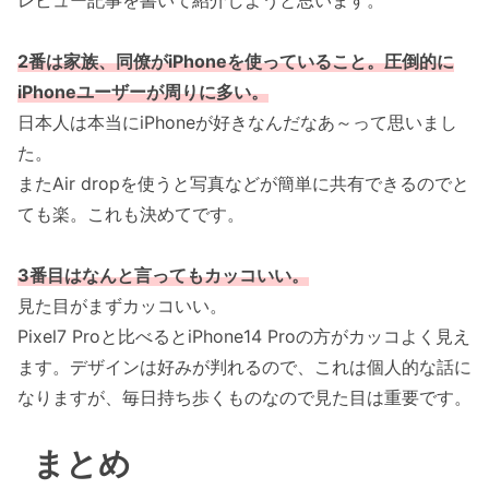
レビュー記事を書いて紹介しようと思います。
2番は家族、同僚がiPhoneを使っていること。圧倒的に
iPhoneユーザーが周りに多い。
日本人は本当にiPhoneが好きなんだなあ～って思いまし
た。
またAir dropを使うと写真などが簡単に共有できるのでと
ても楽。これも決めてです。
3番目はなんと言ってもカッコいい。
見た目がまずカッコいい。
Pixel7 Proと比べるとiPhone14 Proの方がカッコよく見え
ます。デザインは好みが判れるので、これは個人的な話に
なりますが、毎日持ち歩くものなので見た目は重要です。
まとめ