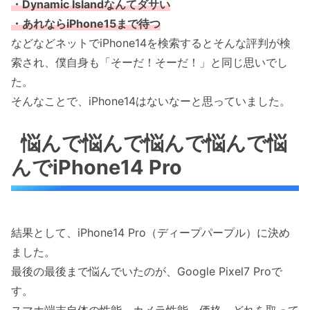
・Dynamic Islandなんてダサい
・あれならiPhone15まで待つ
などなどネットでiPhone14を検索するとそんな評判が検
索され、僕自身も「そーだ！そーだ！」と同じ思いでし
た。
そんなことで、iPhone14はないなーと思っていました。
悩んで悩んで悩んで悩んで悩
んでiPhone14 Pro
結果として、iPhone14 Pro（ディープパープル）に決め
ました。
最後の最後まで悩んでいたのが、Google Pixel7 Proで
す。