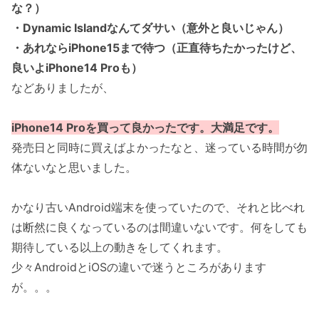
な？）
・Dynamic Islandなんてダサい（意外と良いじゃん）
・あれならiPhone15まで待つ（正直待ちたかったけど、
良いよiPhone14 Proも）
などありましたが、
iPhone14 Proを買って良かったです。大満足です。
発売日と同時に買えばよかったなと、迷っている時間が勿
体ないなと思いました。
かなり古いAndroid端末を使っていたので、それと比べれ
は断然に良くなっているのは間違いないです。何をしても
期待している以上の動きをしてくれます。
少々AndroidとiOSの違いで迷うところがあります
が。。。