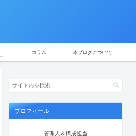
コラム
本ブログについて
ー
プロフィール
管理人＆構成担当