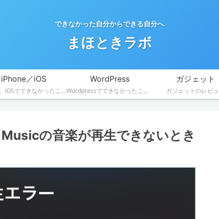
できなかった自分からできる自分へ
まほときラボ
iPhone／iOS
WordPress
ガジェット
iPhone、iOSでできなかったことができるようになる！
Wordpressでできなかったことができるようになる！
ガジェットのレビュ
zon Musicの音楽が再生できないとき