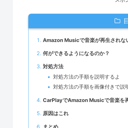
Amazon Musicで音楽が再生され
何ができるようになるのか？
対処方法
対処方法の手順を説明するよ
対処方法の手順を画像付きで説
CarPlayでAmazon Music
原因はこれ
まとめ