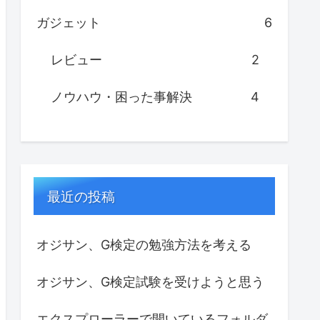
ガジェット
6
レビュー
2
ノウハウ・困った事解決
4
最近の投稿
オジサン、G検定の勉強方法を考える
オジサン、G検定試験を受けようと思う
エクスプローラーで開いているフォルダ