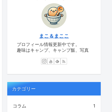
まこ＆まここ
プロフィール情報更新中です。
趣味はキャンプ、キャンプ飯、写真
カテゴリー
コラム
1