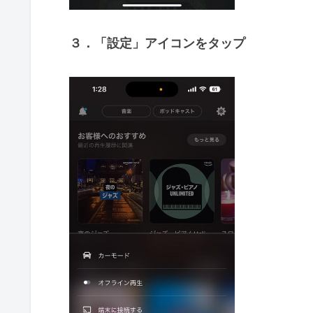
３．「設定」アイコンをタップ