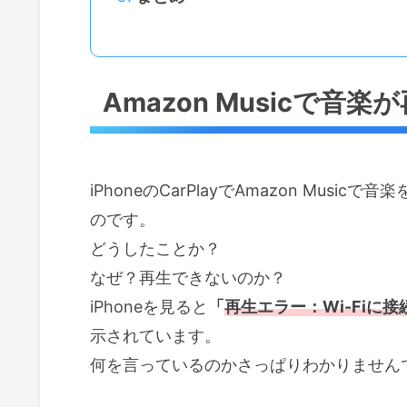
Amazon Musicで音
iPhoneのCarPlayでAmazon Musi
のです。
どうしたことか？
なぜ？再生できないのか？
iPhoneを見ると
「
再生エラー：Wi-Fiに
示されています。
何を言っているのかさっぱりわかりません